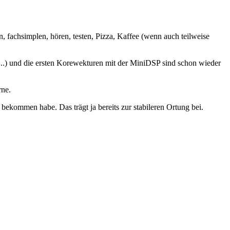
, fachsimplen, hören, testen, Pizza, Kaffee (wenn auch teilweise
...) und die ersten Korewekturen mit der MiniDSP sind schon wieder
rne.
bekommen habe. Das trägt ja bereits zur stabileren Ortung bei.