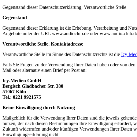
Gegenstand dieser Datenschutzerklärung, Verantwortliche Stelle
Gegenstand
Gegenstand dieser Erklärung ist die Erhebung, Verarbeitung und Nu
Angebote unter der URL www.audioclub.de oder www.audio-club.de 
Verantwortliche Stelle, Kontaktadresse
Verantwortliche Stelle im Sinne des Datenschutzrechts ist die
Icy-Me
Falls Sie Fragen zu der Verwendung Ihrer Daten haben oder von den 
Mail oder alternativ einen Brief per Post an:
Icy-Medien GmbH
Bergisch Gladbacher Str. 380
51067 Köln
Tel.: 0221 9921575
Keine Einwilligung durch Nutzung
Maßgeblich für die Verwendung Ihrer Daten sind die jeweils gelten
nutzen, der nach diesen Bestimmungen Ihre Einwilligung erfordert, we
Zukunft widerrufen und/oder künftigen Verwendungen Ihrer Daten wid
Einwilligungserklärung nicht.