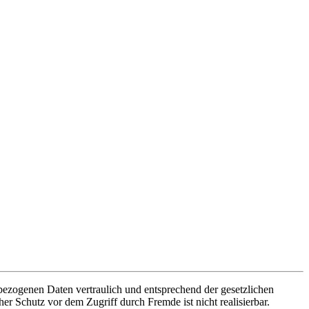
bezogenen Daten vertraulich und entsprechend der gesetzlichen
er Schutz vor dem Zugriff durch Fremde ist nicht realisierbar.