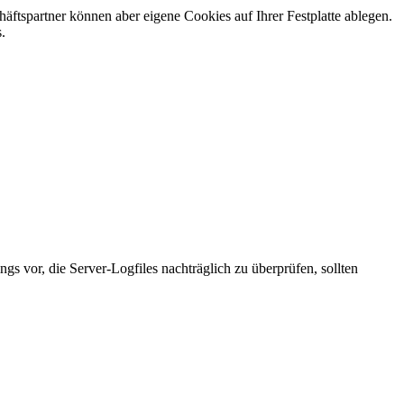
ftspartner können aber eigene Cookies auf Ihrer Festplatte ablegen.
.
gs vor, die Server-Logfiles nachträglich zu überprüfen, sollten