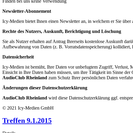
Finden bei uns keine Verwendung
Newsletter-Abonnement
Icy-Medien bietet Ihnen einen Newsletter an, in welchem er Sie übe
Rechte des Nutzers, Auskunft, Berichtigung und Löschung
Sie als Nutzer erhalten auf Antrag Ihrerseits kostenlose Auskunft da
Aufbewahrung von Daten (z. B. Vorratsdatenspeicherung) kollidiert,
Datensicherheit
Icy-Medien ist bemüht, Ihre Daten vor unbefugtem Zugriff, Verlust, 
Einsicht in Ihre Daten haben müssen, um ihre Tätigkeit im Sinne d
AudioClub Rheinland
zum Schutz Ihrer persönlichen Daten verfah
Änderungen dieser Datenschutzerklärung
AudioClub Rheinland
wird diese Datenschutzerklärung ggf. entsp
© 2021 Icy-Medien GmbH
Treffen 9.1.2015