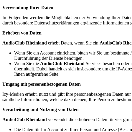
Verwendung Ihrer Daten
Im Folgenden werden die Möglichkeiten der Verwendung Ihrer Daten kur
durch besondere Datenschutzerklärungen ergänzende Informationen 
Erheben von Daten
AudioClub Rheinland
erhebt Daten, wenn Sie ein
AudioClub Rhe
Wenn Sie ein Account einrichten, bitten wir Sie um bestimmte A
Durchführung der Dienste benötigen.
Wenn Sie die
AudioClub Rheinland
Services besuchen oder n
übermittelt. Dabei handelt es sich insbesondere um die IP-Adr
Ihnen aufgerufene Seite.
Umgang mit personenbezogenen Daten
Icy-Medien erhebt, nutzt und gibt Ihre personenbezogenen Daten nur 
sämtliche Informationen, welche dazu dienen, Ihre Person zu besti
Verarbeitung und Nutzung von Daten
AudioClub Rheinland
verwendet die erhobenen Daten für vier grun
Die Daten für Ihr Account zu Ihrer Person und Adresse (Best